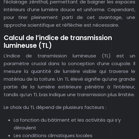
l’éclairage zénithal, permettant de baigner les espaces
intérieurs d’une lumière douce et uniforme. Cependant,
pour tirer pleinement parti de cet avantage, une
approche scientifique et réfléchie est nécessaire.
Calcul de l’indice de transmission
lumineuse (TL)
L’indice de transmission lumineuse (TL) est un
paramètre crucial dans la conception d’une coupole. Il
mesure la quantité de lumière visible qui traverse le
matériau de la toiture. Un TL élevé signifie qu’une grande
partie de la lumière extérieure pénètre à l’intérieur,
tandis qu’un TL bas indique une transmission plus limitée.
Le choix du TL dépend de plusieurs facteurs :
La fonction du bâtiment et les activités qui s’y
déroulent
Les conditions climatiques locales