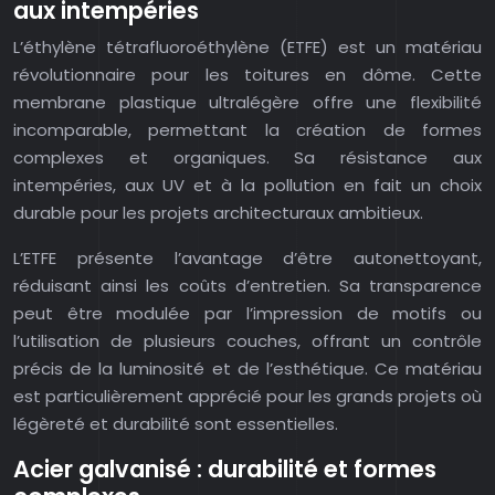
aux intempéries
L’éthylène tétrafluoroéthylène (ETFE) est un matériau
révolutionnaire pour les toitures en dôme. Cette
membrane plastique ultralégère offre une flexibilité
incomparable, permettant la création de formes
complexes et organiques. Sa résistance aux
intempéries, aux UV et à la pollution en fait un choix
durable pour les projets architecturaux ambitieux.
L’ETFE présente l’avantage d’être autonettoyant,
réduisant ainsi les coûts d’entretien. Sa transparence
peut être modulée par l’impression de motifs ou
l’utilisation de plusieurs couches, offrant un contrôle
précis de la luminosité et de l’esthétique. Ce matériau
est particulièrement apprécié pour les grands projets où
légèreté et durabilité sont essentielles.
Acier galvanisé : durabilité et formes