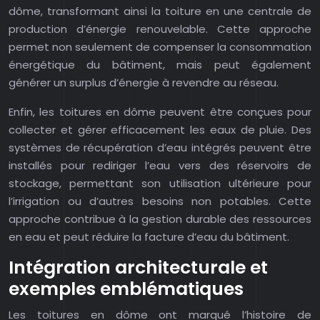
dôme, transformant ainsi la toiture en une centrale de
production d’énergie renouvelable. Cette approche
permet non seulement de compenser la consommation
énergétique du bâtiment, mais peut également
générer un surplus d’énergie à revendre au réseau.
Enfin, les toitures en dôme peuvent être conçues pour
collecter et gérer efficacement les eaux de pluie. Des
systèmes de récupération d’eau intégrés peuvent être
installés pour rediriger l’eau vers des réservoirs de
stockage, permettant son utilisation ultérieure pour
l’irrigation ou d’autres besoins non potables. Cette
approche contribue à la gestion durable des ressources
en eau et peut réduire la facture d’eau du bâtiment.
Intégration architecturale et
exemples emblématiques
Les toitures en dôme ont marqué l’histoire de