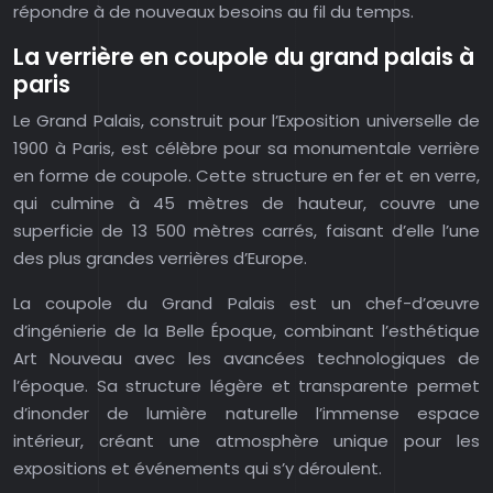
répondre à de nouveaux besoins au fil du temps.
La verrière en coupole du grand palais à
paris
Le Grand Palais, construit pour l’Exposition universelle de
1900 à Paris, est célèbre pour sa monumentale verrière
en forme de coupole. Cette structure en fer et en verre,
qui culmine à 45 mètres de hauteur, couvre une
superficie de 13 500 mètres carrés, faisant d’elle l’une
des plus grandes verrières d’Europe.
La coupole du Grand Palais est un chef-d’œuvre
d’ingénierie de la Belle Époque, combinant l’esthétique
Art Nouveau avec les avancées technologiques de
l’époque. Sa structure légère et transparente permet
d’inonder de lumière naturelle l’immense espace
intérieur, créant une atmosphère unique pour les
expositions et événements qui s’y déroulent.