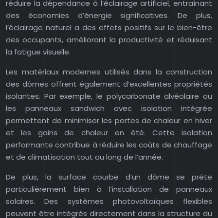
réduire la dépendance à l’éclairage artificiel, entraînant
des économies d’énergie significatives. De plus,
l’éclairage naturel a des effets positifs sur le bien-être
des occupants, améliorant la productivité et réduisant
la fatigue visuelle.
Les matériaux modernes utilisés dans la construction
des dômes offrent également d’excellentes propriétés
isolantes. Par exemple, le polycarbonate alvéolaire ou
les panneaux sandwich avec isolation intégrée
permettent de minimiser les pertes de chaleur en hiver
et les gains de chaleur en été. Cette isolation
performante contribue à réduire les coûts de chauffage
et de climatisation tout au long de l’année.
De plus, la surface courbe d’un dôme se prête
particulièrement bien à l’installation de panneaux
solaires. Des systèmes photovoltaïques flexibles
peuvent être intégrés directement dans la structure du