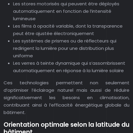
Les stores motorisés qui peuvent être déployés
automatiquement en fonction de l’intensité
lumineuse
Les films à opacité variable, dont la transparence
peut être ajustée électroniquement
Les systèmes de prismes ou de réflecteurs qui
redirigent la lumière pour une distribution plus
uniforme
Les verres à teinte dynamique qui s’assombrissent
automatiquement en réponse à la lumière solaire
Ces technologies permettent non seulement
d’optimiser l’éclairage naturel mais aussi de réduire
significativement les besoins en climatisation,
contribuant ainsi à l’efficacité énergétique globale du
bâtiment.
Orientation optimale selon la latitude du
bâtiment