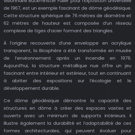
visionnaire Buckminster Fuller pour l’Exposition universelle
de 1967, est un exemple fascinant de dôme géodésique.
Cette structure sphérique de 76 mètres de diamètre et
62 mètres de hauteur est composée d’un réseau
complexe de tiges d’acier formant des triangles.
À l’origine recouverte d’une enveloppe en acrylique
transparent, la Biosphère a été transformée en musée
de l’environnement après un incendie en 1976.
Aujourd’hui, la structure métallique nue offre un jeu
fascinant entre intérieur et extérieur, tout en continuant
à abriter des expositions sur l’écologie et le
développement durable.
Ce dôme géodésique démontre la capacité des
structures en dôme à créer des espaces vastes et
ouverts avec un minimum de supports intérieurs. Il
illustre également la durabilité et l’adaptabilité de ces
formes architecturales, qui peuvent évoluer pour