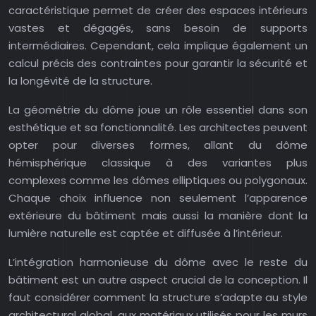
caractéristique permet de créer des espaces intérieurs
vastes et dégagés, sans besoin de supports
intermédiaires. Cependant, cela implique également un
calcul précis des contraintes pour garantir la sécurité et
la longévité de la structure.
La géométrie du dôme joue un rôle essentiel dans son
esthétique et sa fonctionnalité. Les architectes peuvent
opter pour diverses formes, allant du dôme
hémisphérique classique à des variantes plus
complexes comme les dômes elliptiques ou polygonaux.
Chaque choix influence non seulement l’apparence
extérieure du bâtiment mais aussi la manière dont la
lumière naturelle est captée et diffusée à l’intérieur.
L’intégration harmonieuse du dôme avec le reste du
bâtiment est un autre aspect crucial de la conception. Il
faut considérer comment la structure s’adapte au style
architectural global, aux matériaux utilisés pour les murs