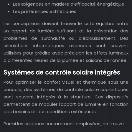
Les exigences en matière d’efficacité énergétique
Les préférences esthétiques
Les concepteurs doivent trouver le juste équilibre entre
un apport de lumière suffisant et la prévention des
problèmes de surchauffe ou d’éblouissement. Des
simulations informatiques avancées sont souvent
utilisées pour prédire avec précision les effets lumineux
à différentes heures de la journée et saisons de l’année.
Systèmes de contrôle solaire intégrés
Pour optimiser le confort visuel et thermique sous une
coupole, des systèmes de contrôle solaire sophistiqués
sont souvent intégrés à la structure. Ces dispositifs
permettent de moduler l’apport de lumière en fonction
des besoins et des conditions extérieures.
Parmi les solutions couramment employées, on trouve :