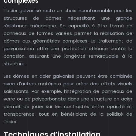
complexes
L’acier galvanisé reste un choix incontournable pour les
structures de dômes nécessitant une grande
résistance mécanique. Sa capacité à être formé en
panneaux de formes variées permet la réalisation de
dômes aux géométries complexes. Le traitement de
galvanisation offre une protection efficace contre la
corrosion, assurant une longévité remarquable à la
structure.
Les dômes en acier galvanisé peuvent être combinés
avec d’autres matériaux pour créer des effets visuels
saisissants. Par exemple, l’intégration de panneaux de
verre ou de polycarbonate dans une structure en acier
permet de jouer sur les contrastes entre opacité et
transparence, tout en bénéficiant de la solidité de
l’acier.
Techniques d’installation