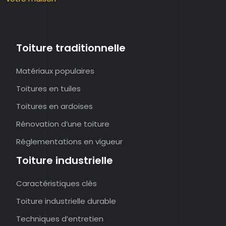
Toiture traditionnelle
Matériaux populaires
Toitures en tuiles
Toitures en ardoises
Rénovation d’une toiture
Réglementations en vigueur
Toiture industrielle
Caractéristiques clés
Toiture industrielle durable
Techniques d’entretien