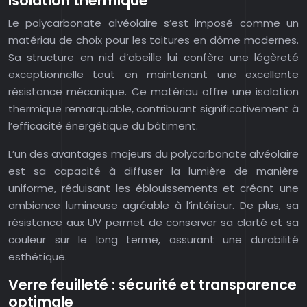
isolation thermique
Le polycarbonate alvéolaire s’est imposé comme un
matériau de choix pour les toitures en dôme modernes.
Sa structure en nid d’abeille lui confère une légèreté
exceptionnelle tout en maintenant une excellente
résistance mécanique. Ce matériau offre une isolation
thermique remarquable, contribuant significativement à
l’efficacité énergétique du bâtiment.
L’un des avantages majeurs du polycarbonate alvéolaire
est sa capacité à diffuser la lumière de manière
uniforme, réduisant les éblouissements et créant une
ambiance lumineuse agréable à l’intérieur. De plus, sa
résistance aux UV permet de conserver sa clarté et sa
couleur sur le long terme, assurant une durabilité
esthétique.
Verre feuilleté : sécurité et transparence
optimale