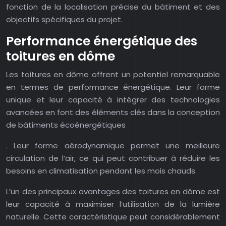
fonction de la localisation précise du bâtiment et des
objectifs spécifiques du projet.
Performance énergétique des
toitures en dôme
Les toitures en dôme offrent un potentiel remarquable
en termes de performance énergétique. Leur forme
unique et leur capacité à intégrer des technologies
avancées en font des éléments clés dans la conception
de bâtiments écoénergétiques
. Leur forme aérodynamique permet une meilleure
circulation de l’air, ce qui peut contribuer à réduire les
besoins en climatisation pendant les mois chauds.
L’un des principaux avantages des toitures en dôme est
leur capacité à maximiser l’utilisation de la lumière
naturelle. Cette caractéristique peut considérablement