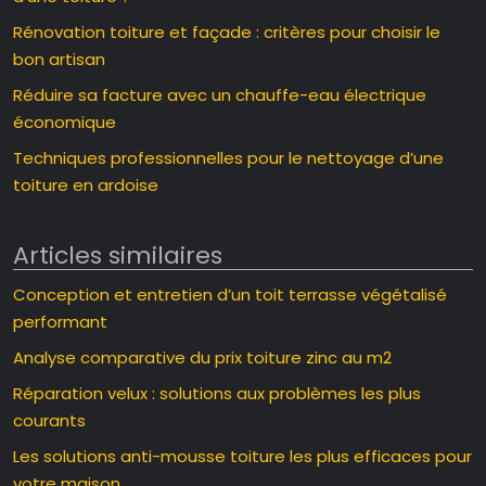
Rénovation toiture et façade : critères pour choisir le
bon artisan
Réduire sa facture avec un chauffe-eau électrique
économique
Techniques professionnelles pour le nettoyage d’une
toiture en ardoise
Articles similaires
Conception et entretien d’un toit terrasse végétalisé
performant
Analyse comparative du prix toiture zinc au m2
Réparation velux : solutions aux problèmes les plus
courants
Les solutions anti-mousse toiture les plus efficaces pour
votre maison