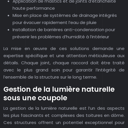
Application de mastics et de joints d’étanchéité
haute performance
Mise en place de systèmes de drainage intégrés
pour évacuer rapidement l’eau de pluie
Installation de barrières anti-condensation pour
prévenir les problèmes d’humidité à l’intérieur
La mise en œuvre de ces solutions demande une
expertise spécifique et une attention méticuleuse aux
détails. Chaque joint, chaque raccord doit être traité
avec le plus grand soin pour garantir l’intégrité de
l’ensemble de la structure sur le long terme.
Gestion de la lumière naturelle
sous une coupole
La gestion de la lumière naturelle est l’un des aspects
les plus fascinants et complexes des toitures en dôme.
Ces structures offrent un potentiel exceptionnel pour