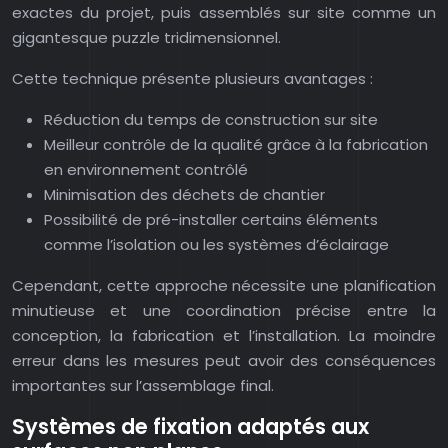
exactes du projet, puis assemblés sur site comme un
gigantesque puzzle tridimensionnel.
Cette technique présente plusieurs avantages :
Réduction du temps de construction sur site
Meilleur contrôle de la qualité grâce à la fabrication
en environnement contrôlé
Minimisation des déchets de chantier
Possibilité de pré-installer certains éléments
comme l’isolation ou les systèmes d’éclairage
Cependant, cette approche nécessite une planification
minutieuse et une coordination précise entre la
conception, la fabrication et l’installation. La moindre
erreur dans les mesures peut avoir des conséquences
importantes sur l’assemblage final.
Systèmes de fixation adaptés aux