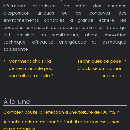
bâtiments historiques, de créer des espaces
d’exposition uniques ou de concevoir des
environnements contrôlés à grande échelle, les
coupoles continuent de repousser les limites de ce qui
est possible en architecture, alliant innovation
technique, efficacité énergétique et esthétique
saisissante.
Comment choisir la
Techniques de pose
pente minimale pour
d’ardoise sur toiture
une toiture en tuile ?
ancienne
À la une
Combien coûte la réfection d’une toiture de 100 m2 ?
À quelle période de l’année faut-il retirer les mousses
d’une toiture ?