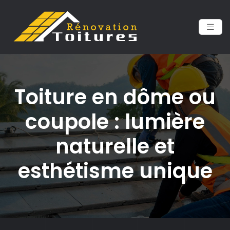
Toiture en dôme ou
coupole : lumière
naturelle et
esthétisme unique