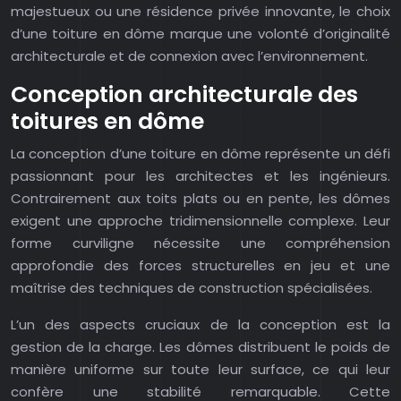
majestueux ou une résidence privée innovante, le choix
d’une toiture en dôme marque une volonté d’originalité
architecturale et de connexion avec l’environnement.
Conception architecturale des
toitures en dôme
La conception d’une toiture en dôme représente un défi
passionnant pour les architectes et les ingénieurs.
Contrairement aux toits plats ou en pente, les dômes
exigent une approche tridimensionnelle complexe. Leur
forme curviligne nécessite une compréhension
approfondie des forces structurelles en jeu et une
maîtrise des techniques de construction spécialisées.
L’un des aspects cruciaux de la conception est la
gestion de la charge. Les dômes distribuent le poids de
manière uniforme sur toute leur surface, ce qui leur
confère une stabilité remarquable. Cette