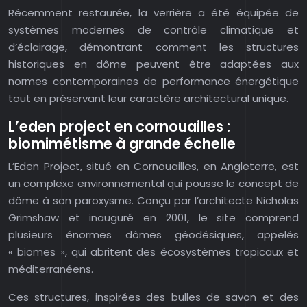
Récemment restaurée, la verrière a été équipée de
systèmes modernes de contrôle climatique et
d’éclairage, démontrant comment les structures
historiques en dôme peuvent être adaptées aux
normes contemporaines de performance énergétique
tout en préservant leur caractère architectural unique.
L’eden project en cornouailles :
biomimétisme à grande échelle
L’Eden Project, situé en Cornouailles, en Angleterre, est
un complexe environnemental qui pousse le concept de
dôme à son paroxysme. Conçu par l’architecte Nicholas
Grimshaw et inauguré en 2001, le site comprend
plusieurs énormes dômes géodésiques, appelés
« biomes », qui abritent des écosystèmes tropicaux et
méditerranéens.
Ces structures, inspirées des bulles de savon et des