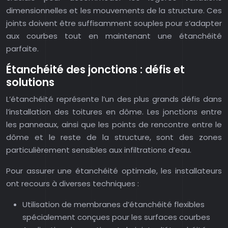
dimensionnelles et les mouvements de la structure. Ces
joints doivent être suffisamment souples pour s’adapter
aux courbes tout en maintenant une étanchéité
parfaite.
Étanchéité des jonctions : défis et
solutions
L’étanchéité représente l’un des plus grands défis dans
l’installation des toitures en dôme. Les jonctions entre
les panneaux, ainsi que les points de rencontre entre le
dôme et le reste de la structure, sont des zones
particulièrement sensibles aux infiltrations d’eau.
Pour assurer une étanchéité optimale, les installateurs
ont recours à diverses techniques :
Utilisation de membranes d’étanchéité flexibles
spécialement conçues pour les surfaces courbes