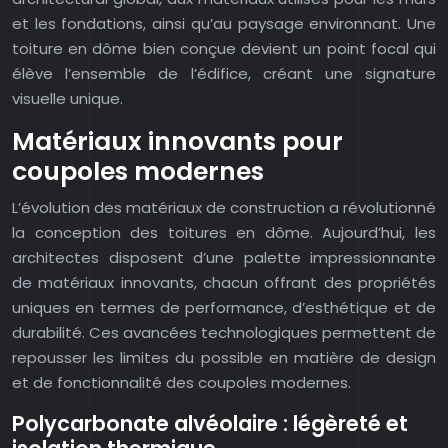
et les fondations, ainsi qu’au paysage environnant. Une
toiture en dôme bien conçue devient un point focal qui
élève l’ensemble de l’édifice, créant une signature
visuelle unique.
Matériaux innovants pour
coupoles modernes
L’évolution des matériaux de construction a révolutionné
la conception des toitures en dôme. Aujourd’hui, les
architectes disposent d’une palette impressionnante
de matériaux innovants, chacun offrant des propriétés
uniques en termes de performance, d’esthétique et de
durabilité. Ces avancées technologiques permettent de
repousser les limites du possible en matière de design
et de fonctionnalité des coupoles modernes.
Polycarbonate alvéolaire : légèreté et