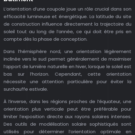
L’orientation d’une coupole joue un rôle crucial dans son
efficacité lumineuse et énergétique. La latitude du site
de construction influence directement la trajectoire du
soleil tout au long de l’année, ce qui doit être pris en
compte dès la phase de conception.
Dans l’hémisphère nord, une orientation légèrement
inclinée vers le sud permet généralement de maximiser
l’apport de lumière naturelle en hiver, lorsque le soleil est
bas sur l’horizon. Cependant, cette orientation
nécessite une attention particulière pour éviter la
surchauffe estivale.
À l’inverse, dans les régions proches de l’équateur, une
orientation plus verticale peut être préférable pour
limiter l’exposition directe aux rayons solaires intenses.
Des outils de modélisation solaire sophistiqués sont
utilisés pour déterminer l’orientation optimale en