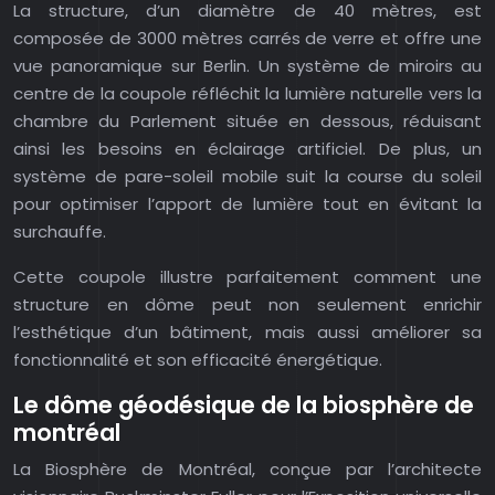
La structure, d’un diamètre de 40 mètres, est
composée de 3000 mètres carrés de verre et offre une
vue panoramique sur Berlin. Un système de miroirs au
centre de la coupole réfléchit la lumière naturelle vers la
chambre du Parlement située en dessous, réduisant
ainsi les besoins en éclairage artificiel. De plus, un
système de pare-soleil mobile suit la course du soleil
pour optimiser l’apport de lumière tout en évitant la
surchauffe.
Cette coupole illustre parfaitement comment une
structure en dôme peut non seulement enrichir
l’esthétique d’un bâtiment, mais aussi améliorer sa
fonctionnalité et son efficacité énergétique.
Le dôme géodésique de la biosphère de
montréal
La Biosphère de Montréal, conçue par l’architecte