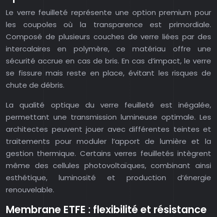
Le verre feuilleté représente une option premium pour
les coupoles où la transparence est primordiale.
Composé de plusieurs couches de verre liées par des
intercalaires en polymère, ce matériau offre une
sécurité accrue en cas de bris. En cas d’impact, le verre
se fissure mais reste en place, évitant les risques de
chute de débris.
La qualité optique du verre feuilleté est inégalée,
permettant une transmission lumineuse optimale. Les
architectes peuvent jouer avec différentes teintes et
traitements pour moduler l’apport de lumière et la
gestion thermique. Certains verres feuilletés intègrent
même des cellules photovoltaïques, combinant ainsi
esthétique, luminosité et production d’énergie
renouvelable.
Membrane ETFE : flexibilité et résistance