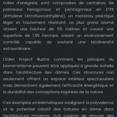
toiles d’araignée, sont composées de centaines de
panneaux hexagonaux et pentagonaux en ETFE
(éthylène tétrafluoroéthylène), un matériau plastique
léger et hautement résistant. Le plus grand biome
atteint une hauteur de 55 mètres et couvre une
superficie de 1,56 hectare, créant un environnement
contrôlé capable de soutenir une biodiversité
extraordinaire.
L’Eden Project illustre comment les principes du
biomimétisme peuvent être appliqués à grande échelle
dans l’architecture des dômes. Ces structures non
seulement offrent un espace intérieur spectaculaire
mais démontrent également l’efficacité énergétique et
la durabilité des conceptions inspirées de la nature.
Ces exemples emblématiques soulignent la polyvalence
et le potentiel créatif des toitures en dôme dans
l’architecture moderne. Qu’il s’agisse de rénover des