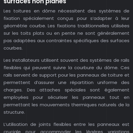
surfaces non planes
Les toitures en dôme nécessitent des systèmes de
fixation spécialement conçus pour s’adapter à leur
géométrie courbe. Les fixations traditionnelles utilisées
sur les toits plats ou en pente ne sont généralement
pas adaptées aux contraintes spécifiques des surfaces
courbes.
Les installateurs utilisent souvent des systèmes de rails
flexibles qui peuvent suivre la courbure du dôme. Ces
rails servent de support pour les panneaux de toiture et
permettent d’assurer une répartition uniforme des
charges. Des attaches spéciales sont également
employées pour sécuriser les panneaux tout en
permettant les mouvements thermiques naturels de la
structure.
L’utilisation de joints flexibles entre les panneaux est
cruciale pour accommoder les légères variations