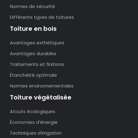
Normes de sécurité
Différents types de toitures
Toiture en bois
Avantages esthétiques
Avantages durables
Traitements et finitions
Étanchéité optimale
Normes environnementales
Toiture végétalisée
Atouts écologiques
Économies d’énergie
Techniques d’irrigation