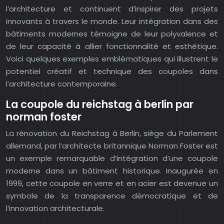
l’architecture et continuent d’inspirer des projets
innovants à travers le monde. Leur intégration dans des
bâtiments modernes témoigne de leur polyvalence et
de leur capacité à allier fonctionnalité et esthétique.
Voici quelques exemples emblématiques qui illustrent le
potentiel créatif et technique des coupoles dans
l’architecture contemporaine.
La coupole du reichstag à berlin par
norman foster
La rénovation du Reichstag à Berlin, siège du Parlement
allemand, par l’architecte britannique Norman Foster est
un exemple remarquable d’intégration d’une coupole
moderne dans un bâtiment historique. Inaugurée en
1999, cette coupole en verre et en acier est devenue un
symbole de la transparence démocratique et de
l’innovation architecturale.