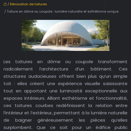
/
Rénovation de toitures
/ Toiture en dôme ou coupole : lumière naturelle et esthétisme unique
Les toitures en dôme ou coupole transforment
radicalement l’architecture d’un bâtiment. Ces
structures audacieuses offrent bien plus qu’un simple
toit : elles créent une expérience visuelle saisissante
tout en apportant une luminosité exceptionnelle aux
espaces intérieurs. Alliant esthétisme et fonctionnalité,
ces toitures courbes redéfinissent la relation entre
l’intérieur et l’extérieur, permettant à la lumière naturelle
de baigner généreusement les pièces qu’elles
surplombent. Que ce soit pour un édifice public