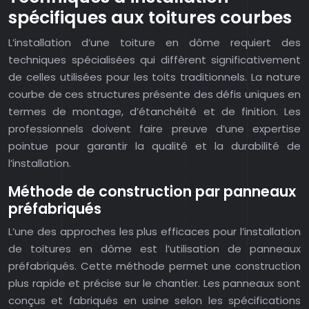
spécifiques aux toitures courbes
L’installation d’une toiture en dôme requiert des
techniques spécialisées qui diffèrent significativement
de celles utilisées pour les toits traditionnels. La nature
courbe de ces structures présente des défis uniques en
termes de montage, d’étanchéité et de finition. Les
professionnels doivent faire preuve d’une expertise
pointue pour garantir la qualité et la durabilité de
l’installation.
Méthode de construction par panneaux
préfabriqués
L’une des approches les plus efficaces pour l’installation
de toitures en dôme est l’utilisation de panneaux
préfabriqués. Cette méthode permet une construction
plus rapide et précise sur le chantier. Les panneaux sont
conçus et fabriqués en usine selon les spécifications