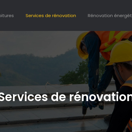
oitures
Services de rénovation
Rénovation énergét
Services de rénovatio