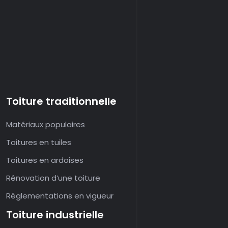
Toiture traditionnelle
Matériaux populaires
Toitures en tuiles
Toitures en ardoises
Rénovation d’une toiture
Réglementations en vigueur
Toiture industrielle