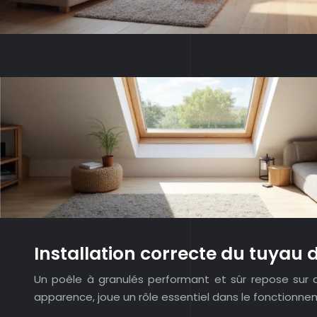
Installation correcte du tuyau d
Un poêle à granulés performant et sûr repose sur d
apparence, joue un rôle essentiel dans le fonctionne