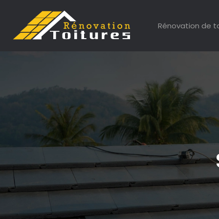
Rénovation de t