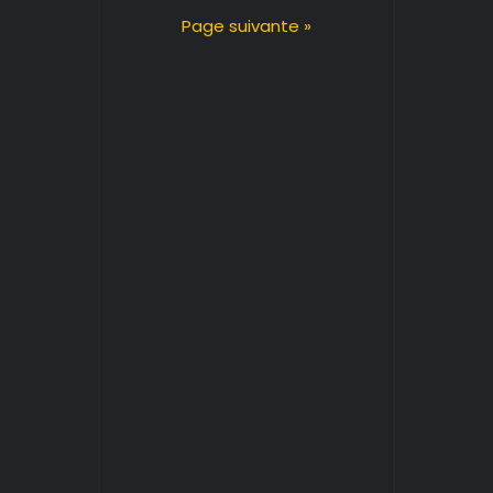
Page suivante »