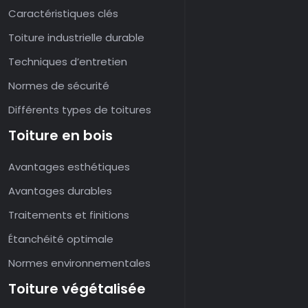
Caractéristiques clés
Toiture industrielle durable
Techniques d’entretien
Normes de sécurité
Différents types de toitures
Toiture en bois
Avantages esthétiques
Avantages durables
Traitements et finitions
Étanchéité optimale
Normes environnementales
Toiture végétalisée