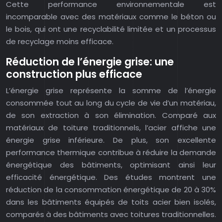
Cette performance environnementale est
incomparable avec des matériaux comme le béton ou
le bois, qui ont une recyclabilité limitée et un processus
de recyclage moins efficace.
Réduction de l’énergie grise: une
construction plus efficace
L’énergie grise représente la somme de l’énergie
consommée tout au long du cycle de vie d’un matériau,
de son extraction à son élimination. Comparé aux
matériaux de toiture traditionnels, l’acier affiche une
énergie grise inférieure. De plus, son excellente
performance thermique contribue à réduire la demande
énergétique des bâtiments, optimisant ainsi leur
efficacité énergétique. Des études montrent une
réduction de la consommation énergétique de 20 à 30%
dans les bâtiments équipés de toits acier bien isolés,
comparés à des bâtiments avec toitures traditionnelles.