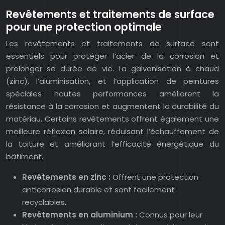
Revêtements et traitements de surface
pour une protection optimale
Les revêtements et traitements de surface sont
essentiels pour protéger l’acier de la corrosion et
prolonger sa durée de vie. La galvanisation à chaud
(zinc), l’aluminisation, et l’application de peintures
spéciales hautes performances améliorent la
résistance à la corrosion et augmentent la durabilité du
matériau. Certains revêtements offrent également une
meilleure réflexion solaire, réduisant l’échauffement de
la toiture et améliorant l’efficacité énergétique du
bâtiment.
Revêtements en zinc :
Offrent une protection
anticorrosion durable et sont facilement
recyclables.
Revêtements en aluminium :
Connus pour leur