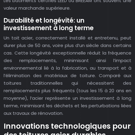
Les bâtiments certifiés LEED ou BREEAM ont souvent une
valeur marchande supérieure.
Durabilité et longévité: un
investissement à long terme
Un toit acier, correctement installé et entretenu, peut
durer plus de 50 ans, voire plus d’un siècle dans certains
cas. Cette longévité exceptionnelle réduit la fréquence
des remplacements, minimisant ainsi l’impact
environnemental lié à la fabrication, au transport et à
l’élimination des matériaux de toiture. Comparé aux
toitures traditionnelles qui nécessitent des
remplacements plus fréquents (tous les 15 à 20 ans en
moyenne), l’acier représente un investissement à long
terme, minimisant les déchets et les perturbations liées
aux travaux de rénovation.
Innovations technologiques pour