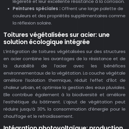
légèreté et leur excellente résistance à la corrosion.
Peintures spéciales :
Offrent une large palette de
couleurs et des propriétés supplémentaires comme
la réflexion solaire.
Toitures végétalisées sur acier: une
solution écologique intégrée
L’intégration de toitures végétalisées sur des structures
en acier combine les avantages de la résistance et de
la durabilité de l’acier avec les bénéfices
environnementaux de la végétation. La couche végétale
améliore l’isolation thermique, réduit l’effet d’îlot de
chaleur urbain, et optimise la gestion des eaux pluviales.
Elle contribue également à la biodiversité et améliore
l’esthétique du bâtiment. L’ajout de végétation peut
réduire jusqu’à 30% la consommation d’énergie pour le
chauffage et le refroidissement.
Intégration photovoltaïque: production