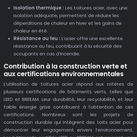
Isolation thermique :
Les toitures acier, avec une
isolation adéquate, permettent de réduire les
déperditions de chaleur en hiver et les gains de
chaleur en été.
Résistance au feu :
L’acier offre une excellente
résistance au feu, contribuant à la sécurité des
occupants en cas d’incendie.
Contribution à la construction verte et
aux certifications environnementales
L’utilisation de toitures acier répond aux critères de
plusieurs certifications de bâtiments verts, telles que
LEED et BREEAM. Leur durabilité, leur recyclabilité, et leur
faible énergie grise contribuent à l’obtention de ces
certifications. Nombreux sont les projets de
construction durable qui intègrent des toits acier pour
démontrer leur engagement envers l’environnement.