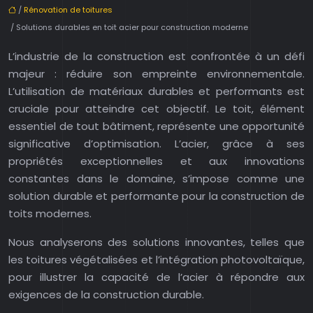
/
Rénovation de toitures
/ Solutions durables en toit acier pour construction moderne
L’industrie de la construction est confrontée à un défi
majeur : réduire son empreinte environnementale.
L’utilisation de matériaux durables et performants est
cruciale pour atteindre cet objectif. Le toit, élément
essentiel de tout bâtiment, représente une opportunité
significative d’optimisation. L’acier, grâce à ses
propriétés exceptionnelles et aux innovations
constantes dans le domaine, s’impose comme une
solution durable et performante pour la construction de
toits modernes.
Nous analyserons des solutions innovantes, telles que
les toitures végétalisées et l’intégration photovoltaïque,
pour illustrer la capacité de l’acier à répondre aux
exigences de la construction durable.