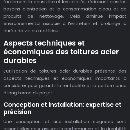
facilement la poussière et les saletés, réduisant ainsi les
besoins d’entretien et la consommation d’eau et de
produits de nettoyage. Cela diminue l’impact
environnemental associé à l’entretien et prolonge la
durée de vie du matériau.
Aspects techniques et
économiques des toitures acier
durables
L’utilisation de toitures acier durables présente des
aspects techniques et économiques importants à
considérer pour garantir la rentabilité et la performance
à long terme du projet.
Conception et installation: expertise et
précision
Une conception et une installation soignées sont
essentielles pour assurer la performance et la durabilité