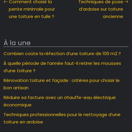
Comment choisir la
Techniques de pose
pente minimale pour
d’ardoise sur toiture
une toiture en tuile ?
ancienne
À la une
Combien coûte la réfection d’une toiture de 100 m2 ?
À quelle période de l’année faut-il retirer les mousses
d’une toiture ?
Rénovation toiture et façade : critères pour choisir le
bon artisan
Réduire sa facture avec un chauffe-eau électrique
économique
Techniques professionnelles pour le nettoyage d’une
toiture en ardoise