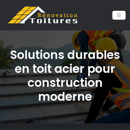
Solutions durables
en toit acier pour
construction
moderne