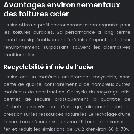
Avantages environnementaux
des toitures acier
L’acier offre un profil environnemental remarquable pour
les toitures durables. Sa performance à long terme
contribue significativement à réduire l’impact global sur
l’environnement, surpassant souvent les alternatives
traditionnelles.
Recyclabilité infinie de l’acier
L’acier est un matériau entièrement recyclable, sans
perte de qualité, contrairement à de nombreux autres
matériaux de construction. Ce cycle de recyclage infini
permet de réduire drastiquement la quantité de
déchets envoyés en décharge, diminuant ainsi la
pression sur les ressources naturelles. Le recyclage d’une
tonne d’acier économise environ 1,5 tonne de minerai de
fer et réduit les émissions de CO2 d’environ 60 à 70%.