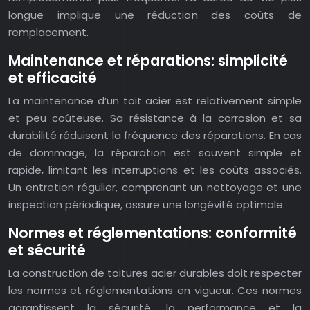
longue implique une réduction des coûts de
remplacement.
Maintenance et réparations: simplicité
et efficacité
La maintenance d’un toit acier est relativement simple
et peu coûteuse. Sa résistance à la corrosion et sa
durabilité réduisent la fréquence des réparations. En cas
de dommage, la réparation est souvent simple et
rapide, limitant les interruptions et les coûts associés.
Un entretien régulier, comprenant un nettoyage et une
inspection périodique, assure une longévité optimale.
Normes et réglementations: conformité
et sécurité
La construction de toitures acier durables doit respecter
les normes et réglementations en vigueur. Ces normes
garantissent la sécurité, la performance et la