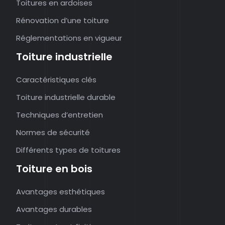
Toitures en ardoises
Rénovation d’une toiture
Réglementations en vigueur
Toiture industrielle
Caractéristiques clés
Toiture industrielle durable
Techniques d’entretien
Normes de sécurité
Différents types de toitures
Toiture en bois
Avantages esthétiques
Avantages durables