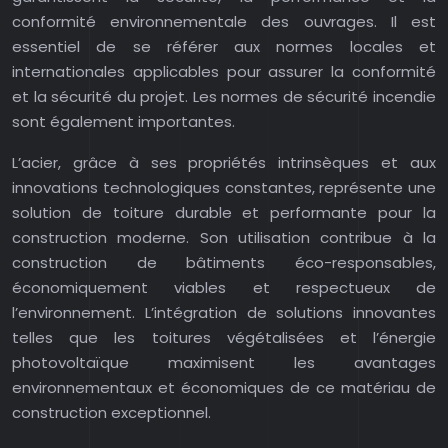
conformité environnementale des ouvrages. Il est
essentiel de se référer aux normes locales et
internationales applicables pour assurer la conformité
et la sécurité du projet. Les normes de sécurité incendie
sont également importantes.
L’acier, grâce à ses propriétés intrinsèques et aux
innovations technologiques constantes, représente une
solution de toiture durable et performante pour la
construction moderne. Son utilisation contribue à la
construction de bâtiments éco-responsables,
économiquement viables et respectueux de
l’environnement. L’intégration de solutions innovantes
telles que les toitures végétalisées et l’énergie
photovoltaïque maximisent les avantages
environnementaux et économiques de ce matériau de
construction exceptionnel.