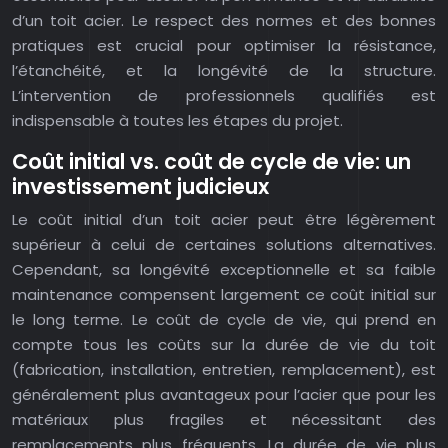
d’un toit acier. Le respect des normes et des bonnes
pratiques est crucial pour optimiser la résistance,
l’étanchéité, et la longévité de la structure.
L’intervention de professionnels qualifiés est
indispensable à toutes les étapes du projet.
Coût initial vs. coût de cycle de vie: un
investissement judicieux
Le coût initial d’un toit acier peut être légèrement
supérieur à celui de certaines solutions alternatives.
Cependant, sa longévité exceptionnelle et sa faible
maintenance compensent largement ce coût initial sur
le long terme. Le coût de cycle de vie, qui prend en
compte tous les coûts sur la durée de vie du toit
(fabrication, installation, entretien, remplacement), est
généralement plus avantageux pour l’acier que pour les
matériaux plus fragiles et nécessitant des
remplacements plus fréquents. La durée de vie plus