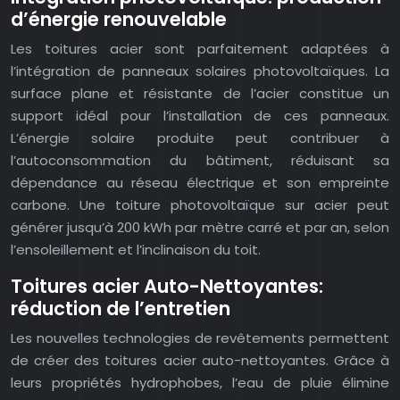
d’énergie renouvelable
Les toitures acier sont parfaitement adaptées à
l’intégration de panneaux solaires photovoltaïques. La
surface plane et résistante de l’acier constitue un
support idéal pour l’installation de ces panneaux.
L’énergie solaire produite peut contribuer à
l’autoconsommation du bâtiment, réduisant sa
dépendance au réseau électrique et son empreinte
carbone. Une toiture photovoltaïque sur acier peut
générer jusqu’à 200 kWh par mètre carré et par an, selon
l’ensoleillement et l’inclinaison du toit.
Toitures acier Auto-Nettoyantes:
réduction de l’entretien
Les nouvelles technologies de revêtements permettent
de créer des toitures acier auto-nettoyantes. Grâce à
leurs propriétés hydrophobes, l’eau de pluie élimine