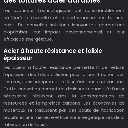
des toitures acier durables
Les avancées technologiques ont considérablement
amélioré la durabilité et la performance des toitures
acier. De nouvelles solutions innovantes permettent
d’optimiser leur impact environnemental et leur
efficacité énergétique.
Acier à haute résistance et faible
épaisseur
Les aciers à haute résistance permettent de réduire
l’épaisseur des tôles utilisées pour la construction des
toitures, sans compromettre leur résistance mécanique.
Cette innovation permet de diminuer la quantité d’acier
nécessaire, réduisant ainsi la consommation de
ressources et l’empreinte carbone. Les économies de
matériaux se traduisent par des coûts de fabrication
réduits et une meilleure efficience énergétique lors de la
fabrication de l’acier.