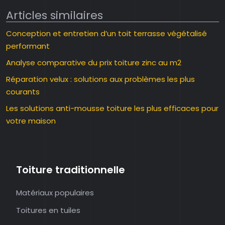
Articles similaires
Conception et entretien d’un toit terrasse végétalisé
performant
Analyse comparative du prix toiture zinc au m2
Réparation velux : solutions aux problèmes les plus
courants
Les solutions anti-mousse toiture les plus efficaces pour
votre maison
Toiture traditionnelle
Matériaux populaires
Toitures en tuiles