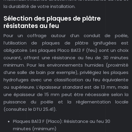
la durabilité de votre installation.
Sélection des plaques de plâtre
résistantes au feu
Pour un coffrage autour d’un conduit de poêle,
l’utilisation de plaques de plâtre ignifugées est
obligatoire. Les plaques Placo BA13 F (feu) sont un choix
courant, offrant une résistance au feu de 30 minutes
minimum. Pour les environnements humides (proximité
d’une salle de bain par exemple), privilégiez les plaques
hydrofuges avec une classification au feu équivalente
ou supérieure. L’épaisseur standard est de 13 mm, mais
une épaisseur de 15 mm peut être nécessaire selon la
puissance du poêle et la réglementation locale
(consultez le DTU 25.41).
Plaques BA13 F (Placo): Résistance au feu 30
minutes (minimum)