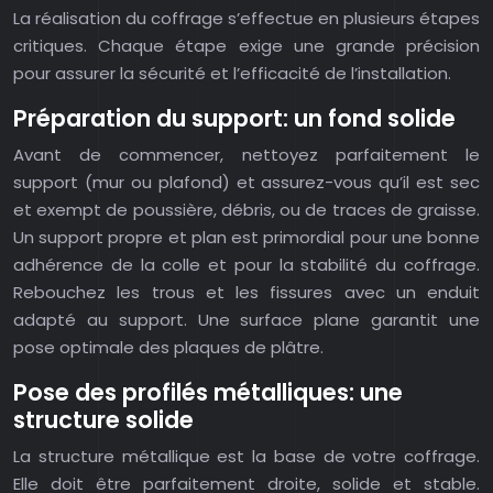
La réalisation du coffrage s’effectue en plusieurs étapes
critiques. Chaque étape exige une grande précision
pour assurer la sécurité et l’efficacité de l’installation.
Préparation du support: un fond solide
Avant de commencer, nettoyez parfaitement le
support (mur ou plafond) et assurez-vous qu’il est sec
et exempt de poussière, débris, ou de traces de graisse.
Un support propre et plan est primordial pour une bonne
adhérence de la colle et pour la stabilité du coffrage.
Rebouchez les trous et les fissures avec un enduit
adapté au support. Une surface plane garantit une
pose optimale des plaques de plâtre.
Pose des profilés métalliques: une
structure solide
La structure métallique est la base de votre coffrage.
Elle doit être parfaitement droite, solide et stable.