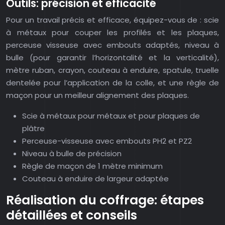
Outils: précision et efficacité
Pour un travail précis et efficace, équipez-vous de : scie
à métaux pour couper les profilés et les plaques,
perceuse visseuse avec embouts adaptés, niveau à
bulle (pour garantir l’horizontalité et la verticalité),
mètre ruban, crayon, couteau à enduire, spatule, truelle
dentelée pour l’application de la colle, et une règle de
maçon pour un meilleur alignement des plaques.
Scie à métaux pour métaux et pour plaques de
plâtre
Perceuse-visseuse avec embouts PH2 et PZ2
Niveau à bulle de précision
Règle de maçon de 1 mètre minimum
Couteau à enduire de largeur adaptée
Réalisation du coffrage: étapes
détaillées et conseils