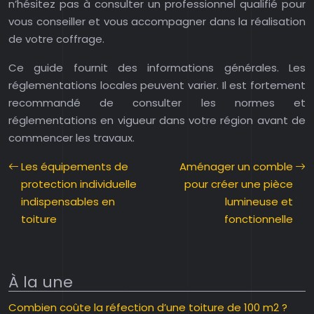
n’hésitez pas à consulter un professionnel qualifié pour
vous conseiller et vous accompagner dans la réalisation
de votre coffrage.
Ce guide fournit des informations générales. Les
réglementations locales peuvent varier. Il est fortement
recommandé de consulter les normes et
réglementations en vigueur dans votre région avant de
commencer les travaux.
Les équipements de
Aménager un comble
protection individuelle
pour créer une pièce
indispensables en
lumineuse et
toiture
fonctionnelle
À la une
Combien coûte la réfection d’une toiture de 100 m2 ?