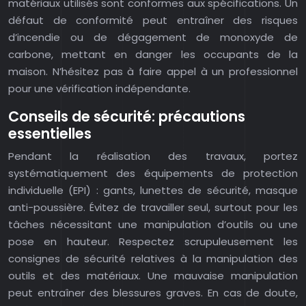
matériaux utilisés sont conformes aux spécifications. Un
défaut de conformité peut entraîner des risques
d’incendie ou de dégagement de monoxyde de
carbone, mettant en danger les occupants de la
maison. N’hésitez pas à faire appel à un professionnel
pour une vérification indépendante.
Conseils de sécurité: précautions
essentielles
Pendant la réalisation des travaux, portez
systématiquement des équipements de protection
individuelle (EPI) : gants, lunettes de sécurité, masque
anti-poussière. Évitez de travailler seul, surtout pour les
tâches nécessitant une manipulation d’outils ou une
pose en hauteur. Respectez scrupuleusement les
consignes de sécurité relatives à la manipulation des
outils et des matériaux. Une mauvaise manipulation
peut entraîner des blessures graves. En cas de doute,