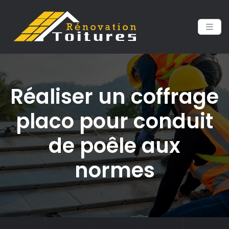
Réaliser un coffrage
placo pour conduit
de poêle aux
normes