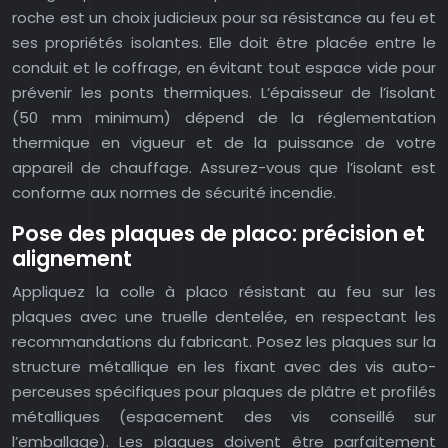
roche est un choix judicieux pour sa résistance au feu et
ses propriétés isolantes. Elle doit être placée entre le
conduit et le coffrage, en évitant tout espace vide pour
prévenir les ponts thermiques. L’épaisseur de l’isolant
(50 mm minimum) dépend de la réglementation
thermique en vigueur et de la puissance de votre
appareil de chauffage. Assurez-vous que l’isolant est
conforme aux normes de sécurité incendie.
Pose des plaques de placo: précision et
alignement
Appliquez la colle à placo résistant au feu sur les
plaques avec une truelle dentelée, en respectant les
recommandations du fabricant. Posez les plaques sur la
structure métallique en les fixant avec des vis auto-
perceuses spécifiques pour plaques de plâtre et profilés
métalliques (espacement des vis conseillé sur
l’emballage). Les plaques doivent être parfaitement