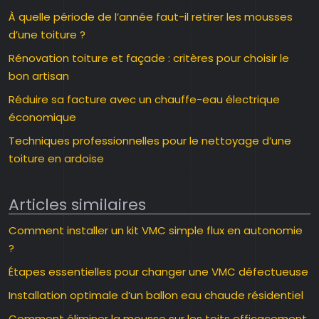
À quelle période de l’année faut-il retirer les mousses
d’une toiture ?
Rénovation toiture et façade : critères pour choisir le
bon artisan
Réduire sa facture avec un chauffe-eau électrique
économique
Techniques professionnelles pour le nettoyage d’une
toiture en ardoise
Articles similaires
Comment installer un kit VMC simple flux en autonomie
?
Étapes essentielles pour changer une VMC défectueuse
Installation optimale d’un ballon eau chaude résidentiel
Comment éliminer la mousse sur les toits efficacement