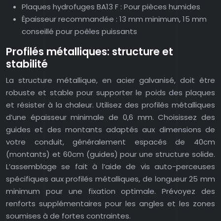
Plaques hydrofuges BA13 F : Pour pièces humides
Épaisseur recommandée : 13 mm minimum, 15 mm
conseillé pour poêles puissants
Profilés métalliques: structure et
stabilité
La structure métallique, en acier galvanisé, doit être
robuste et stable pour supporter le poids des plaques
et résister à la chaleur. Utilisez des profilés métalliques
d’une épaisseur minimale de 0,6 mm. Choisissez des
guides et des montants adaptés aux dimensions de
votre conduit, généralement espacés de 40cm
(montants) et 60cm (guides) pour une structure solide.
L’assemblage se fait à l’aide de vis auto-perceuses
spécifiques aux profilés métalliques, de longueur 25 mm
minimum pour une fixation optimale. Prévoyez des
renforts supplémentaires pour les angles et les zones
soumises à de fortes contraintes.