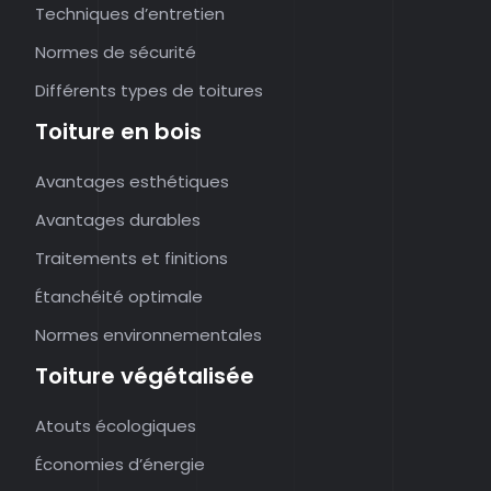
Techniques d’entretien
Normes de sécurité
Différents types de toitures
Toiture en bois
Avantages esthétiques
Avantages durables
Traitements et finitions
Étanchéité optimale
Normes environnementales
Toiture végétalisée
Atouts écologiques
Économies d’énergie