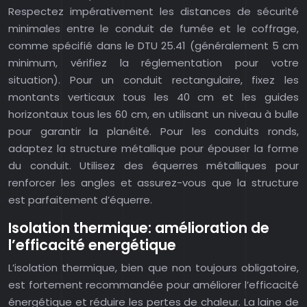
Respectez impérativement les distances de sécurité
minimales entre le conduit de fumée et le coffrage,
comme spécifié dans le DTU 25.41 (généralement 5 cm
minimum, vérifiez la réglementation pour votre
situation). Pour un conduit rectangulaire, fixez les
montants verticaux tous les 40 cm et les guides
horizontaux tous les 60 cm, en utilisant un niveau à bulle
pour garantir la planéité. Pour les conduits ronds,
adaptez la structure métallique pour épouser la forme
du conduit. Utilisez des équerres métalliques pour
renforcer les angles et assurez-vous que la structure
est parfaitement d’équerre.
Isolation thermique: amélioration de
l’efficacité energétique
L’isolation thermique, bien que non toujours obligatoire,
est fortement recommandée pour améliorer l’efficacité
énergétique et réduire les pertes de chaleur. La laine de