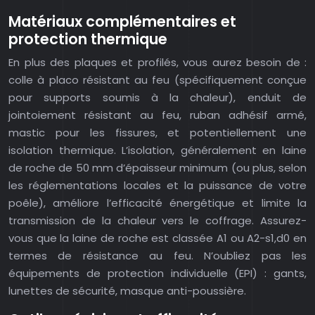
Matériaux complémentaires et
protection thermique
En plus des plaques et profilés, vous aurez besoin de :
colle à placo résistant au feu (spécifiquement conçue
pour supports soumis à la chaleur), enduit de
jointoiement résistant au feu, ruban adhésif armé,
mastic pour les fissures, et potentiellement une
isolation thermique. L’isolation, généralement en laine
de roche de 50 mm d’épaisseur minimum (ou plus, selon
les réglementations locales et la puissance de votre
poêle), améliore l’efficacité énergétique et limite la
transmission de la chaleur vers le coffrage. Assurez-
vous que la laine de roche est classée A1 ou A2-s1,d0 en
termes de résistance au feu. N’oubliez pas les
équipements de protection individuelle (EPI) : gants,
lunettes de sécurité, masque anti-poussière.