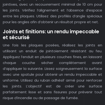
jointives, avec un recouvrement minimal de 10 cm pour
les joints. Vérifiez l’alignement et l’absence d’espace
entre les plaques. Utilisez des profilés d’angle spéciaux
pour les angles afin d’obtenir un résultat propre et net.
Joints et finitions: un rendu impeccable
et sécurisé
Une fois les plaques posées, réalisez les joints en
utilisant un enduit de jointoiement résistant au feu.
Appliquez l’enduit en plusieurs couches fines, en laissant
chaque couche sécher complètement avant
d’appliquer la suivante. Lissez soigneusement la surface
avec une spatule pour obtenir un rendu impeccable et
uniforme. Utilisez du ruban adhésif armé pour renforcer
les joints. L’objectif est de créer une surface
parfaitement lisse et sans fissures pour prévenir tout
risque d’incendie ou de passage de fumée.