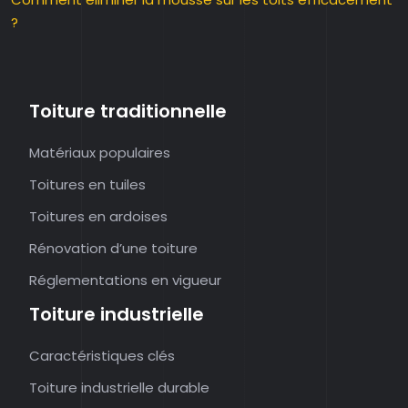
?
Toiture traditionnelle
Matériaux populaires
Toitures en tuiles
Toitures en ardoises
Rénovation d’une toiture
Réglementations en vigueur
Toiture industrielle
Caractéristiques clés
Toiture industrielle durable