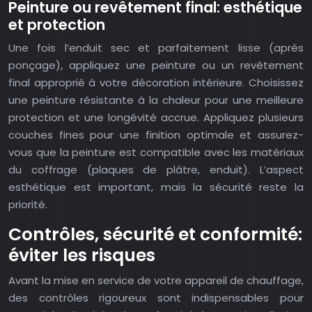
Peinture ou revêtement final: esthétique
et protection
Une fois l’enduit sec et parfaitement lisse (après
ponçage), appliquez une peinture ou un revêtement
final approprié à votre décoration intérieure. Choisissez
une peinture résistante à la chaleur pour une meilleure
protection et une longévité accrue. Appliquez plusieurs
couches fines pour une finition optimale et assurez-
vous que la peinture est compatible avec les matériaux
du coffrage (plaques de plâtre, enduit). L’aspect
esthétique est important, mais la sécurité reste la
priorité.
Contrôles, sécurité et conformité:
éviter les risques
Avant la mise en service de votre appareil de chauffage,
des contrôles rigoureux sont indispensables pour