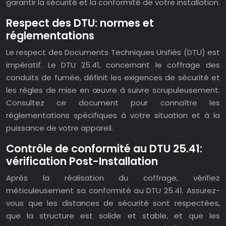
garantir la sécurité et la conformité de votre installation.
Respect des DTU: normes et
réglementations
Le respect des Documents Techniques Unifiés (DTU) est
impératif. Le DTU 25.41, concernant le coffrage des
conduits de fumée, définit les exigences de sécurité et
les règles de mise en œuvre à suivre scrupuleusement.
Consultez ce document pour connaître les
réglementations spécifiques à votre situation et à la
puissance de votre appareil.
Contrôle de conformité au DTU 25.41:
vérification Post-Installation
Après la réalisation du coffrage, vérifiez
méticuleusement sa conformité au DTU 25.41. Assurez-
vous que les distances de sécurité sont respectées,
que la structure est solide et stable, et que les