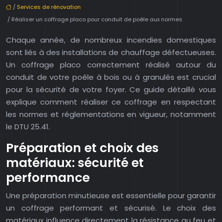
/
Services de rénovation
/ Réaliser un coffrage placo pour conduit de poêle aux normes
Chaque année, de nombreux incendies domestiques
sont liés à des installations de chauffage défectueuses.
Un coffrage placo correctement réalisé autour du
conduit de votre poêle à bois ou à granulés est crucial
pour la sécurité de votre foyer. Ce guide détaillé vous
explique comment réaliser ce coffrage en respectant
les normes et réglementations en vigueur, notamment
le DTU 25.41.
Préparation et choix des
matériaux: sécurité et
performance
Une préparation minutieuse est essentielle pour garantir
un coffrage performant et sécurisé. Le choix des
matériaux influence directement la résistance au feu et