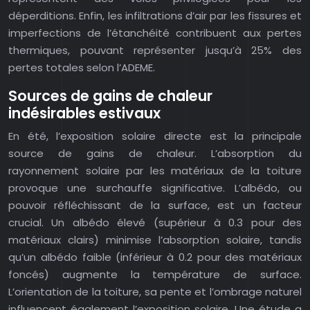
déperditions. Enfin, les infiltrations d’air par les fissures et
imperfections de l’étanchéité contribuent aux pertes
thermiques, pouvant représenter jusqu’à 25% des
pertes totales selon l’ADEME.
Sources de gains de chaleur
indésirables estivaux
En été, l’exposition solaire directe est la principale
source de gains de chaleur. L’absorption du
rayonnement solaire par les matériaux de la toiture
provoque une surchauffe significative. L’albédo, ou
pouvoir réfléchissant de la surface, est un facteur
crucial. Un albédo élevé (supérieur à 0.3 pour des
matériaux clairs) minimise l’absorption solaire, tandis
qu’un albédo faible (inférieur à 0.2 pour des matériaux
foncés) augmente la température de surface.
L’orientation de la toiture, sa pente et l’ombrage naturel
influencent également l’exposition solaire. Une étude a