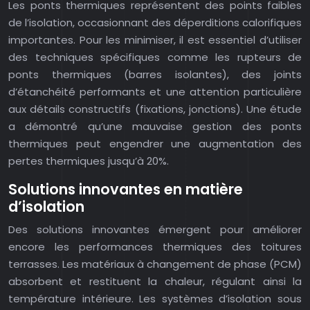
Les ponts thermiques représentent des points faibles
de l’isolation, occasionnant des déperditions calorifiques
importantes. Pour les minimiser, il est essentiel d’utiliser
des techniques spécifiques comme les rupteurs de
ponts thermiques (barres isolantes), des joints
d’étanchéité performants et une attention particulière
aux détails constructifs (fixations, jonctions). Une étude
a démontré qu’une mauvaise gestion des ponts
thermiques peut engendrer une augmentation des
pertes thermiques jusqu’à 20%.
Solutions innovantes en matière
d’isolation
Des solutions innovantes émergent pour améliorer
encore les performances thermiques des toitures
terrasses. Les matériaux à changement de phase (PCM)
absorbent et restituent la chaleur, régulant ainsi la
température intérieure. Les systèmes d’isolation sous