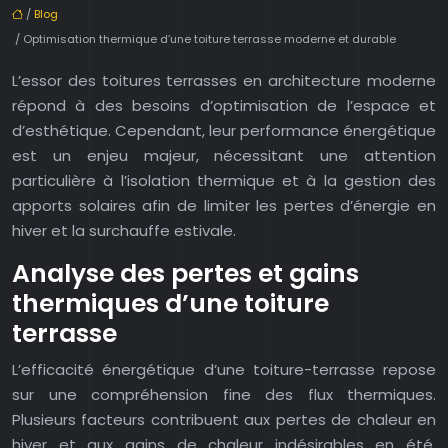
/
Blog
/ Optimisation thermique d’une toiture terrasse moderne et durable
L’essor des toitures terrasses en architecture moderne
répond à des besoins d’optimisation de l’espace et
d’esthétique. Cependant, leur performance énergétique
est un enjeu majeur, nécessitant une attention
particulière à l’isolation thermique et à la gestion des
apports solaires afin de limiter les pertes d’énergie en
hiver et la surchauffe estivale.
Analyse des pertes et gains
thermiques d’une toiture
terrasse
L’efficacité énergétique d’une toiture-terrasse repose
sur une compréhension fine des flux thermiques.
Plusieurs facteurs contribuent aux pertes de chaleur en
hiver et aux gains de chaleur indésirables en été,