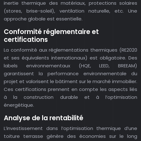
inertie thermique des matériaux, protections solaires
(stores, brise-soleil), ventilation naturelle, etc. Une
approche globale est essentielle.
Conformité réglementaire et
certifications
La conformité aux réglementations thermiques (RE2020
et ses équivalents internationaux) est obligatoire. Des
labels environnementaux (HQE, LEED, BREEAM)
garantissent la performance environnementale du
projet et valorisent le bâtiment sur le marché immobilier.
Ces certifications prennent en compte les aspects liés
à la construction durable et à l’optimisation
énergétique.
Analyse de la rentabilité
L’investissement dans l’optimisation thermique d’une
toiture terrasse génère des économies sur le long