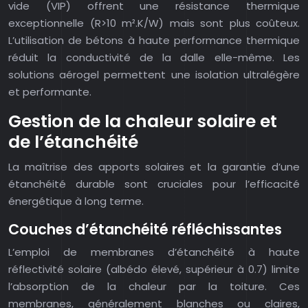
vide (VIP) offrent une résistance thermique
exceptionnelle (R>10 m².K/W) mais sont plus coûteux.
L’utilisation de bétons à haute performance thermique
réduit la conductivité de la dalle elle-même. Les
solutions aérogel permettent une isolation ultralégère
et performante.
Gestion de la chaleur solaire et
de l’étanchéité
La maîtrise des apports solaires et la garantie d’une
étanchéité durable sont cruciales pour l’efficacité
énergétique à long terme.
Couches d’étanchéité réfléchissantes
L’emploi de membranes d’étanchéité à haute
réflectivité solaire (albédo élevé, supérieur à 0.7) limite
l’absorption de la chaleur par la toiture. Ces
membranes, généralement blanches ou claires,