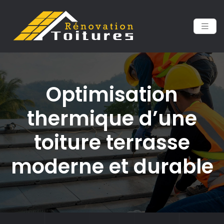
Optimisation
thermique d’une
toiture terrasse
moderne et durable