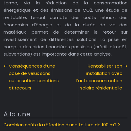
terme, via la réduction de la consommation
énergétique et des émissions de CO2. Une étude de
rentabilité, tenant compte des coûts initiaux, des
économies d’énergie et de la durée de vie des
matériaux, permet de déterminer le retour sur
investissement de différentes solutions. La prise en
compte des aides financières possibles (crédit d’impôt,
subventions) est importante dans cette analyse.
Conséquences d’une
Rentabiliser son
pose de velux sans
installation avec
autorisation: sanctions
l’autoconsommation
et recours
solaire résidentielle
À la une
Combien coûte la réfection d’une toiture de 100 m2 ?