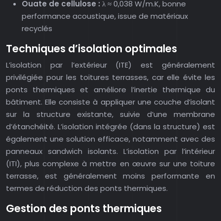
Ouate de cellulose :
λ ≈ 0,038 W/m.K, bonne
performance acoustique, issue de matériaux
recyclés
Techniques d’isolation optimales
L’isolation par l’extérieur (ITE) est généralement
privilégiée pour les toitures terrasses, car elle évite les
ponts thermiques et améliore l’inertie thermique du
bâtiment. Elle consiste à appliquer une couche d’isolant
sur la structure existante, suivie d’une membrane
d’étanchéité. L’isolation intégrée (dans la structure) est
également une solution efficace, notamment avec des
panneaux sandwich isolants. L’isolation par l’intérieur
(ITI), plus complexe à mettre en œuvre sur une toiture
terrasse, est généralement moins performante en
termes de réduction des ponts thermiques.
Gestion des ponts thermiques