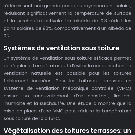
réfléchissent une grande partie du rayonnement solaire,
réduisant significativement la température de surface
et la surchauffe estivale. Un albédo de 0.8 réduit les
gains solaires de 80%, comparativement à un albédo de
0.2.
Systèmes de ventilation sous toiture
Un système de ventilation sous toiture efficace permet
de réguler la température et d’éviter la condensation. La
ventilation naturelle est possible pour les toitures
faiblement inclinées. Pour les toitures terrasses, un
système de ventilation mécanique contrôlée (VMC)
assure un renouvellement d’air constant, limitant
l’humidité et la surchauffe. Une étude a montré que la
mise en place d’une VMC peut réduire la température
sous toiture de 10 à 15°C.
Végétalisation des toitures terrasses: un