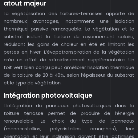
atout majeur
La végétalisation des toitures-terrasses apporte de
nombreux avantages, notamment une isolation
thermique passive remarquable. La végétation et le
substrat isolent la toiture du rayonnement solaire,
réduisant les gains de chaleur en été et limitant les
pertes en hiver. L’évapotranspiration de la végétation
crée un effet de refroidissement supplémentaire. Un
toit vert bien conçu peut améliorer l’isolation thermique
de la toiture de 20 à 40%, selon l’épaisseur du substrat
et le type de végétation.
Intégration photovoltaïque
L’intégration de panneaux photovoltaïques dans la
toiture terrasse permet de produire de l’énergie
renouvelable. Le choix du type de panneaux
(monocristallins, polycristallins, amorphes), leur
orientation et leur inclinaison doivent être optimisés