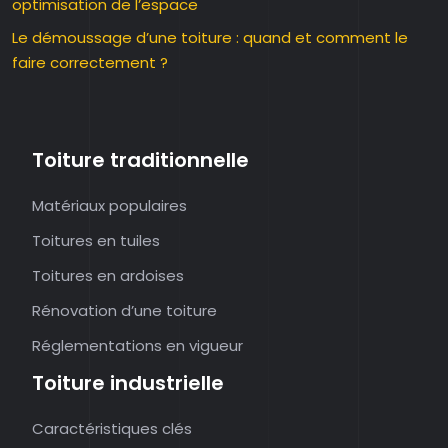
optimisation de l’espace
Le démoussage d’une toiture : quand et comment le
faire correctement ?
Toiture traditionnelle
Matériaux populaires
Toitures en tuiles
Toitures en ardoises
Rénovation d’une toiture
Réglementations en vigueur
Toiture industrielle
Caractéristiques clés