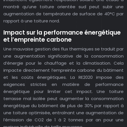
montré qu’une toiture orientée sud peut subir une
augmentation de température de surface de 40°C par
rapport à une toiture nord.
Impact sur la performance énergétique
et l’empreinte carbone
Une mauvaise gestion des flux thermiques se traduit par
une augmentation significative de la consommation
d’énergie pour le chauffage et la climatisation. Cela
impacte directement l’empreinte carbone du bâtiment
et les coûts énergétiques. La RE2020 impose des
exigences strictes en matière de performance
énergétique pour limiter cet impact. Une toiture
terrasse mal isolée peut augmenter la consommation
énergétique du bâtiment de plus de 30% par rapport à
une toiture optimisée, entraînant une augmentation de
l’émission de CO2 de 1 à 2 tonnes par an pour une
maison individuelle de taille moyenne.