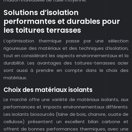
Solutions d’isolation
performantes et durables pour
les toitures terrasses
L’optimisation thermique passe par une sélection
rigoureuse des matériaux et des techniques d’isolation,
tout en considérant les aspects environnementaux et la
durabilité. Les avantages des toitures-terrasses acier
sont aussi à prendre en compte dans le choix des
matériaux.
Choix des matériaux isolants
Le marché offre une variété de matériaux isolants, aux
performances et impacts environnementaux différents.
Les isolants biosourcés (laine de bois, chanvre, ouate de
cellulose) présentent un excellent bilan carbone et
offrent de bonnes performances thermiques, avec une