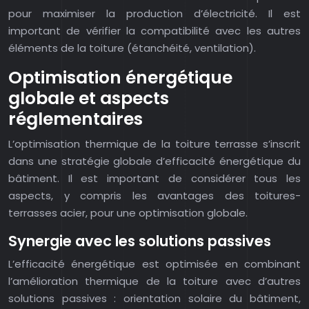
pour maximiser la production d’électricité. Il est
important de vérifier la compatibilité avec les autres
éléments de la toiture (étanchéité, ventilation).
Optimisation énergétique
globale et aspects
réglementaires
L’optimisation thermique de la toiture terrasse s’inscrit
dans une stratégie globale d’efficacité énergétique du
bâtiment. Il est important de considérer tous les
aspects, y compris les avantages des toitures-
terrasses acier, pour une optimisation globale.
Synergie avec les solutions passives
L’efficacité énergétique est optimisée en combinant
l’amélioration thermique de la toiture avec d’autres
solutions passives : orientation solaire du bâtiment,