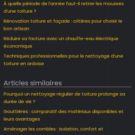
À quelle période de l’année faut-il retirer les mousses
d’une toiture ?
Rénovation toiture et façade : critères pour choisir le
bon artisan
Réduire sa facture avec un chauffe-eau électrique
économique
Techniques professionnelles pour le nettoyage d’une
toiture en ardoise
Articles similaires
Pourquoi un nettoyage régulier de toiture prolonge sa
durée de vie ?
Gouttières : comparatif des matériaux disponibles et
leurs avantages
Aménager les combles : isolation, confort et