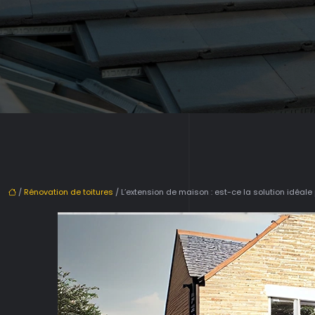
/
Rénovation de toitures
/ L’extension de maison : est-ce la solution idéal