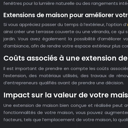
fenêtres pour la lumière naturelle ou des rangements inté
Extensions de maison pour améliorer votr
Si vous appréciez passer du temps à l’extérieur, l’option d’
ainsi créer une terrasse couverte ou une véranda, ce qui se
jardin. Vous avez également la possibilité d’améliorer
d’ambiance, afin de rendre votre espace extérieur plus co
Coûts associés à une extension d
Il est important de prendre en compte les coûts associés
l’extension, des matériaux utilisés, des travaux de rén
d’entrepreneurs qualifiés avant de prendre une décision.
Impact sur la valeur de votre mai
Une extension de maison bien conçue et réalisée peut avo
fonctionnalités de votre maison, vous pouvez augmenter 
facteurs, tels que l’emplacement de votre maison, la quali