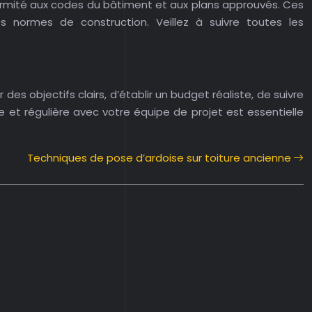
nformité aux codes du bâtiment et aux plans approuvés. Ces
s normes de construction. Veillez à suivre toutes les
des objectifs clairs, d’établir un budget réaliste, de suivre
 et régulière avec votre équipe de projet est essentielle
Techniques de pose d’ardoise sur toiture ancienne