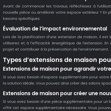
Avant de commencer les travaux, réfléchissez à l’utilis
nouvelle pièce ou améliorer votre espace extérieur ? En p
besoins spécifiques.
Évaluation de l’impact environnemental
Lors de la planification d’une extension de maison, il e
utiliserez et à l’efficacité énergétique de l’extension.
projet et contribuer à la préservation de l’environnement.
Types d’extensions de maison pou
Extensions de maison pour agrandir votre
Si vous avez besoin d’espace supplémentaire pour votre 
la solution idéale. Vous pouvez ainsi créer des salons sp
Extensions de maison pour créer une nouv
Si vous avez besoin d’une pièce supplémentaire pour un b
offrir cet espace supplémentaire nécessaire. Vous pouvez c