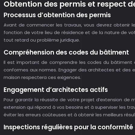
Obtention des permis et respect 
Processus d’obtention des permis
Avant de commencer les travaux, vous devrez obtenir l
fonction de votre lieu de résidence et de la nature de votr
tout retard ou problème juridique.
Compréhension des codes du bâtiment
Il est important de comprendre les codes du bâtiment a
conformes aux normes. Engager des architectes et des en
maison respectera ces exigences.
Engagement d’architectes actifs
Pour garantir la réussite de votre projet d’extension de
extension qui répond à vos besoins et à superviser les tra
éviter les erreurs coûteuses et à obtenir les meilleurs résul
Inspections régulières pour la conformité