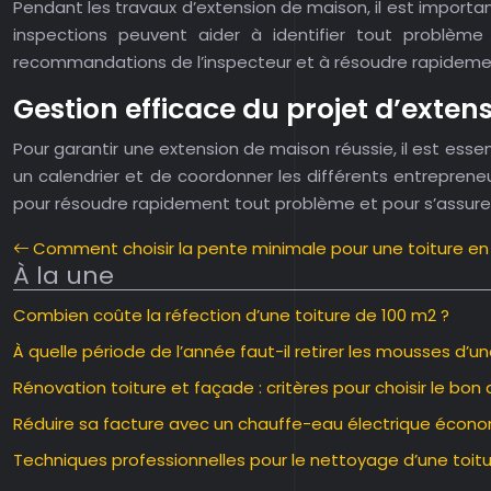
Pendant les travaux d’extension de maison, il est importa
inspections peuvent aider à identifier tout problème
recommandations de l’inspecteur et à résoudre rapideme
Gestion efficace du projet d’exte
Pour garantir une extension de maison réussie, il est essent
un calendrier et de coordonner les différents entreprene
pour résoudre rapidement tout problème et pour s’assurer
Comment choisir la pente minimale pour une toiture en 
À la une
Combien coûte la réfection d’une toiture de 100 m2 ?
À quelle période de l’année faut-il retirer les mousses d’un
Rénovation toiture et façade : critères pour choisir le bon 
Réduire sa facture avec un chauffe-eau électrique écon
Techniques professionnelles pour le nettoyage d’une toitu