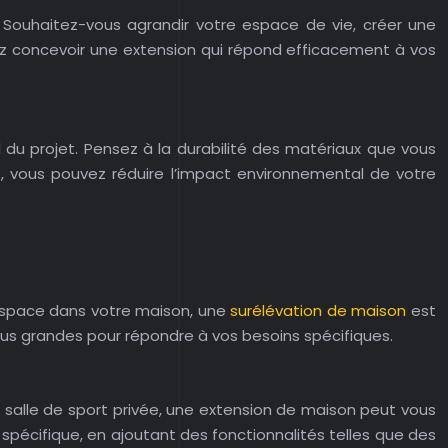
. Souhaitez-vous agrandir votre espace de vie, créer une
rrez concevoir une extension qui répond efficacement à vos
 du projet. Pensez à la durabilité des matériaux que vous
nt, vous pouvez réduire l’impact environnemental de votre
’espace dans votre maison, une
surélévation de maison
est
plus grandes pour répondre à vos besoins spécifiques.
 salle de sport privée, une extension de maison peut vous
 spécifique, en ajoutant des fonctionnalités telles que des