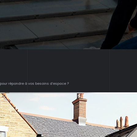
e pour répondre à vos besoins d’espace ?