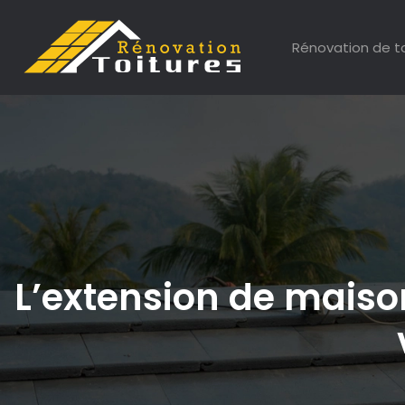
Rénovation de t
L’extension de maison