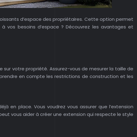
roissants d’espace des propriétaires. Cette option permet
re à vos besoins d’espace ? Découvrez les avantages et
sur votre propriété. Assurez-vous de mesurer la taille de
prendre en compte les restrictions de construction et les
déjà en place. Vous voudrez vous assurer que l’extension
eut vous aider à créer une extension qui respecte le style