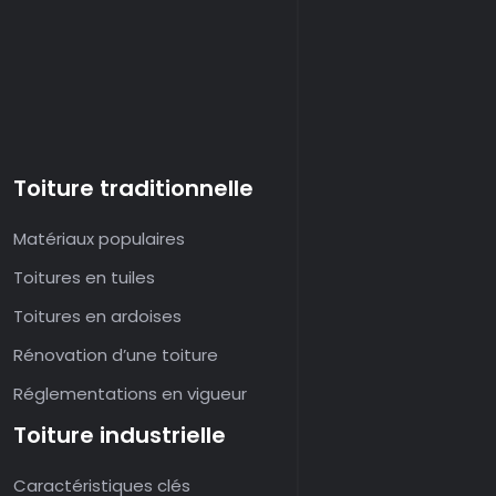
Toiture traditionnelle
Matériaux populaires
Toitures en tuiles
Toitures en ardoises
Rénovation d’une toiture
Réglementations en vigueur
Toiture industrielle
Caractéristiques clés