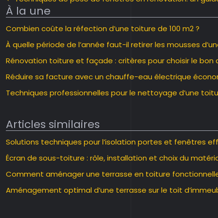
À la une
Combien coûte la réfection d’une toiture de 100 m2 ?
À quelle période de l’année faut-il retirer les mousses d’un
Rénovation toiture et façade : critères pour choisir le bon 
Réduire sa facture avec un chauffe-eau électrique écon
Techniques professionnelles pour le nettoyage d’une toitu
Articles similaires
Solutions techniques pour l’isolation portes et fenêtres ef
Écran de sous-toiture : rôle, installation et choix du matéri
Comment aménager une terrasse en toiture fonctionnelle
Aménagement optimal d’une terrasse sur le toit d’immeu