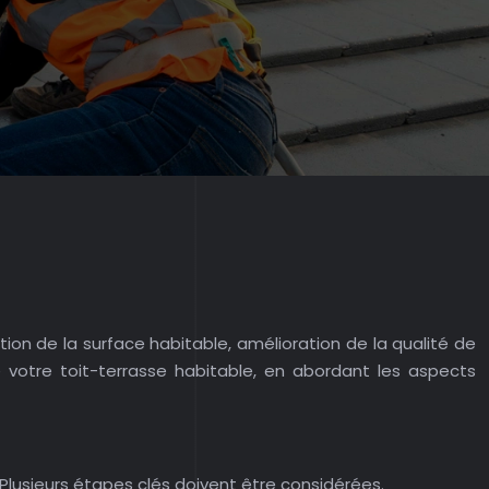
ion de la surface habitable, amélioration de la qualité de
 votre toit-terrasse habitable, en abordant les aspects
 Plusieurs étapes clés doivent être considérées.