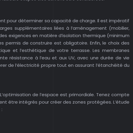
ent pour déterminer sa capacité de charge. Il est impératif
 charges supplémentaires liées à l’aménagement (mobilier,
e des exigences en matière d’isolation thermique (minimum
permis de construire est obligatoire. Enfin, le choix des
étique et l’esthétique de votre terrasse. Les membranes
e résistance à l’eau et aux UV, avec une durée de vie
de l’électricité propre tout en assurant l’étanchéité du
… L’optimisation de l’espace est primordiale. Tenez compte
vent être intégrés pour créer des zones protégées. L’étude
 :