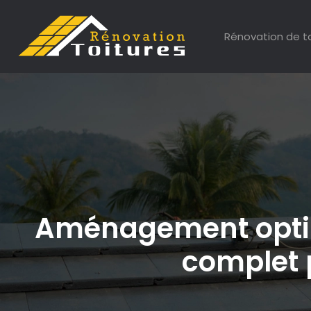
Rénovation de t
Aménagement optima
complet 